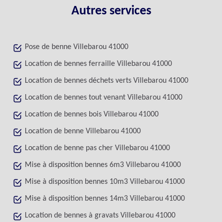
Autres services
Pose de benne Villebarou 41000
Location de bennes ferraille Villebarou 41000
Location de bennes déchets verts Villebarou 41000
Location de bennes tout venant Villebarou 41000
Location de bennes bois Villebarou 41000
Location de benne Villebarou 41000
Location de benne pas cher Villebarou 41000
Mise à disposition bennes 6m3 Villebarou 41000
Mise à disposition bennes 10m3 Villebarou 41000
Mise à disposition bennes 14m3 Villebarou 41000
Location de bennes à gravats Villebarou 41000