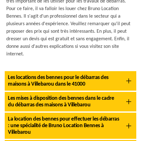
très important de les utiliser pour les travaux de débarras.
Pour ce faire, il va falloir les louer chez Bruno Location
Bennes. Il s'agit d'un professionnel dans le secteur qui a
plusieurs années d'expérience. Veuillez remarquer qu'il peut
proposer des prix qui sont très intéressants. En plus, il peut
dresser un devis qui est gratuit et sans engagement. Enfin, il
donne aussi d'autres explications si vous visitez son site
internet.
Les locations des bennes pour le débarras des
maisons à Villebarou dans le 41000
Les mises à disposition des bennes dans le cadre
du débarras des maisons à Villebarou
La location des bennes pour effectuer les débarras
: une spécialité de Bruno Location Bennes à
Villebarou