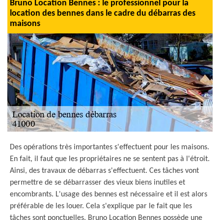
Bruno Location Bennes : le professionnel pour la
location des bennes dans le cadre du débarras des
maisons
Des opérations très importantes s'effectuent pour les maisons.
En fait, il faut que les propriétaires ne se sentent pas à l'étroit.
Ainsi, des travaux de débarras s'effectuent. Ces tâches vont
permettre de se débarrasser des vieux biens inutiles et
encombrants. L'usage des bennes est nécessaire et il est alors
préférable de les louer. Cela s'explique par le fait que les
tâches sont ponctuelles. Bruno Location Bennes possède une