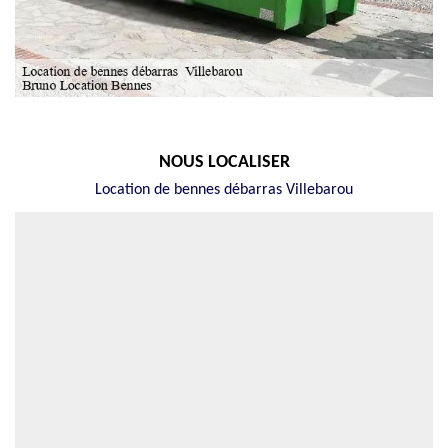
NOUS LOCALISER
Location de bennes débarras Villebarou