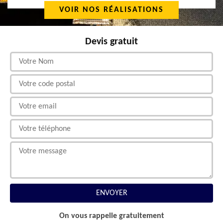
VOIR NOS RÉALISATIONS
Devis gratuit
On vous rappelle gratuitement