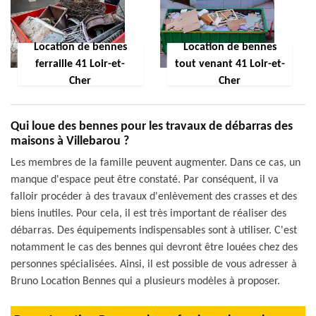
Location de bennes
Location de bennes
ferraille 41 Loir-et-
tout venant 41 Loir-et-
Cher
Cher
Qui loue des bennes pour les travaux de débarras des
maisons à Villebarou ?
Les membres de la famille peuvent augmenter. Dans ce cas, un
manque d'espace peut être constaté. Par conséquent, il va
falloir procéder à des travaux d'enlèvement des crasses et des
biens inutiles. Pour cela, il est très important de réaliser des
débarras. Des équipements indispensables sont à utiliser. C'est
notamment le cas des bennes qui devront être louées chez des
personnes spécialisées. Ainsi, il est possible de vous adresser à
Bruno Location Bennes qui a plusieurs modèles à proposer.