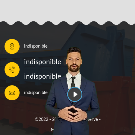
indisponible
indisponible
indisponible
indisponible
©2022 - 2026 Tout droit réservé -
Mentions légales