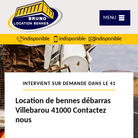
MENU
indisponible
indisponible
indisponible
INTERVIENT SUR DEMANDE DANS LE 41
Location de bennes débarras
Villebarou 41000 Contactez
nous