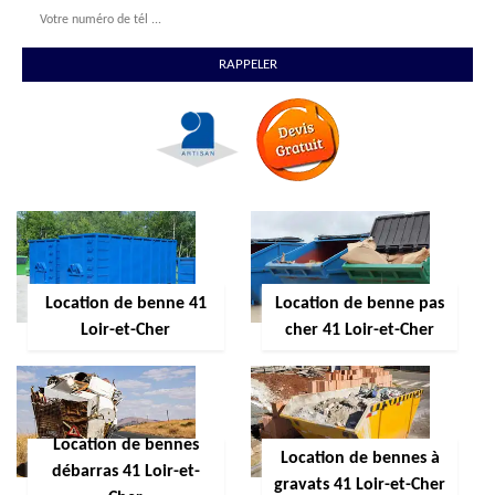
Location de benne 41
Location de benne pas
Loir-et-Cher
cher 41 Loir-et-Cher
Location de bennes
Location de bennes à
débarras 41 Loir-et-
gravats 41 Loir-et-Cher