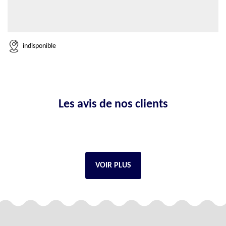
indisponible
Les avis de nos clients
VOIR PLUS