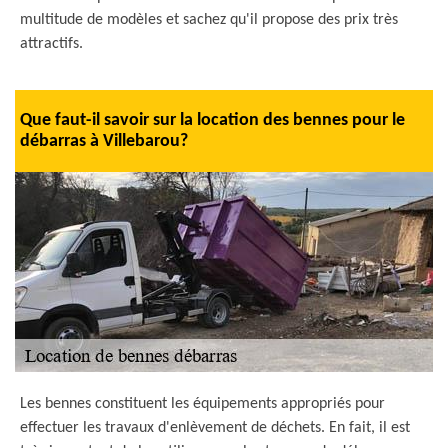
multitude de modèles et sachez qu'il propose des prix très
attractifs.
Que faut-il savoir sur la location des bennes pour le
débarras à Villebarou?
Les bennes constituent les équipements appropriés pour
effectuer les travaux d'enlèvement de déchets. En fait, il est