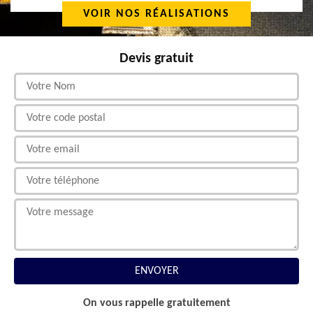
VOIR NOS RÉALISATIONS
Devis gratuit
On vous rappelle gratuitement