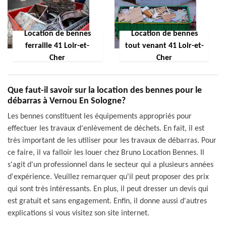
Location de bennes
Location de bennes
ferraille 41 Loir-et-
tout venant 41 Loir-et-
Cher
Cher
Que faut-il savoir sur la location des bennes pour le
débarras à Vernou En Sologne?
Les bennes constituent les équipements appropriés pour
effectuer les travaux d'enlèvement de déchets. En fait, il est
très important de les utiliser pour les travaux de débarras. Pour
ce faire, il va falloir les louer chez Bruno Location Bennes. Il
s'agit d'un professionnel dans le secteur qui a plusieurs années
d'expérience. Veuillez remarquer qu'il peut proposer des prix
qui sont très intéressants. En plus, il peut dresser un devis qui
est gratuit et sans engagement. Enfin, il donne aussi d'autres
explications si vous visitez son site internet.