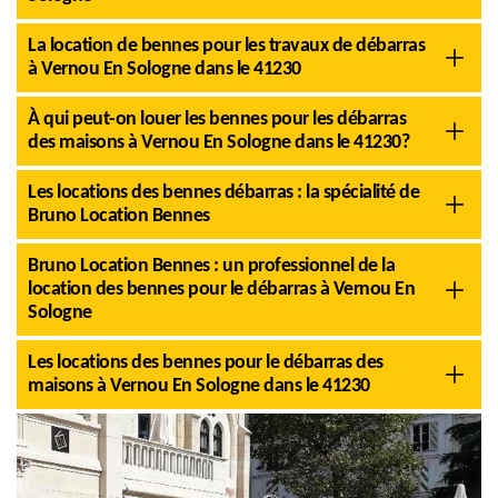
La location de bennes pour les travaux de débarras
à Vernou En Sologne dans le 41230
À qui peut-on louer les bennes pour les débarras
des maisons à Vernou En Sologne dans le 41230?
Les locations des bennes débarras : la spécialité de
Bruno Location Bennes
Bruno Location Bennes : un professionnel de la
location des bennes pour le débarras à Vernou En
Sologne
Les locations des bennes pour le débarras des
maisons à Vernou En Sologne dans le 41230