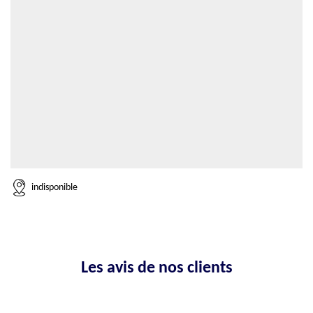
indisponible
Les avis de nos clients