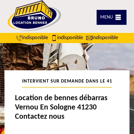
MENU
indisponible
indisponible
indisponible
INTERVIENT SUR DEMANDE DANS LE 41
Location de bennes débarras
Vernou En Sologne 41230
Contactez nous