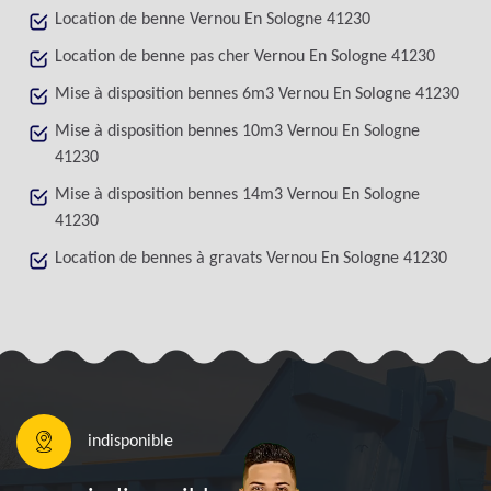
Location de benne Vernou En Sologne 41230
Location de benne pas cher Vernou En Sologne 41230
Mise à disposition bennes 6m3 Vernou En Sologne 41230
Mise à disposition bennes 10m3 Vernou En Sologne
41230
Mise à disposition bennes 14m3 Vernou En Sologne
41230
Location de bennes à gravats Vernou En Sologne 41230
indisponible