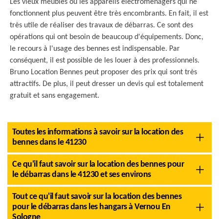
Les vieux meubles ou les appareils électroménagers qui ne
fonctionnent plus peuvent être très encombrants. En fait, il est
très utile de réaliser des travaux de débarras. Ce sont des
opérations qui ont besoin de beaucoup d'équipements. Donc,
le recours à l'usage des bennes est indispensable. Par
conséquent, il est possible de les louer à des professionnels.
Bruno Location Bennes peut proposer des prix qui sont très
attractifs. De plus, il peut dresser un devis qui est totalement
gratuit et sans engagement.
Toutes les informations à savoir sur la location des
bennes dans le 41230
Ce qu'il faut savoir sur la location des bennes pour
le débarras dans le 41230 et ses environs
Tout ce qu'il faut savoir sur la location des bennes
pour le débarras dans les hangars à Vernou En
Sologne