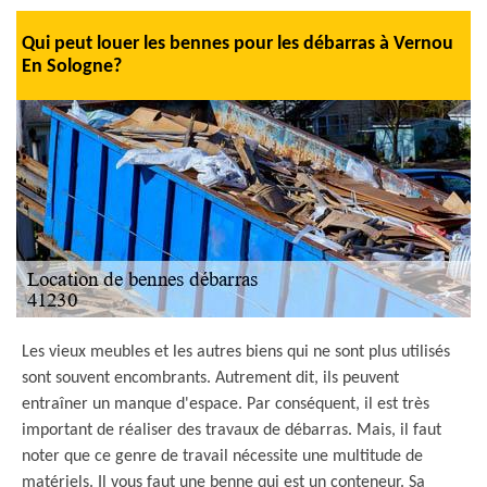
Qui peut louer les bennes pour les débarras à Vernou
En Sologne?
Les vieux meubles et les autres biens qui ne sont plus utilisés
sont souvent encombrants. Autrement dit, ils peuvent
entraîner un manque d'espace. Par conséquent, il est très
important de réaliser des travaux de débarras. Mais, il faut
noter que ce genre de travail nécessite une multitude de
matériels. Il vous faut une benne qui est un conteneur. Sa