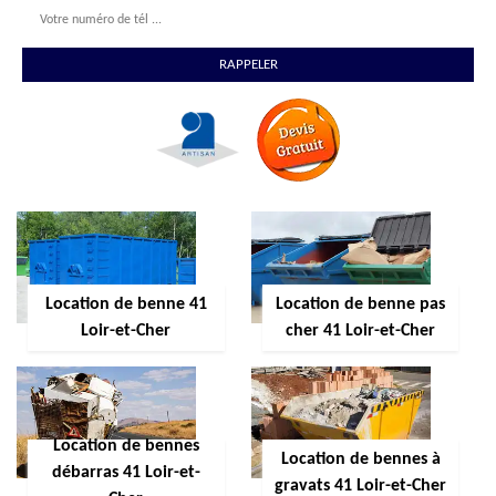
Location de benne 41
Location de benne pas
Loir-et-Cher
cher 41 Loir-et-Cher
Location de bennes
Location de bennes à
débarras 41 Loir-et-
gravats 41 Loir-et-Cher