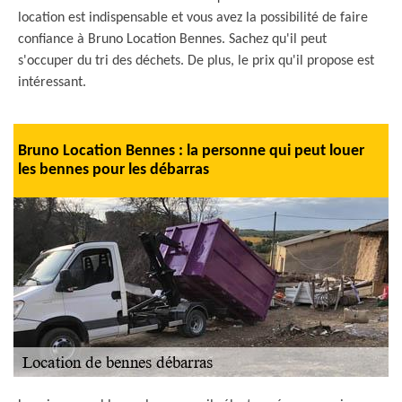
location est indispensable et vous avez la possibilité de faire
confiance à Bruno Location Bennes. Sachez qu'il peut
s'occuper du tri des déchets. De plus, le prix qu'il propose est
intéressant.
Bruno Location Bennes : la personne qui peut louer
les bennes pour les débarras