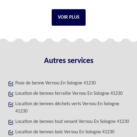
VOIR PLUS
Autres services
Pose de benne Vernou En Sologne 41230
Location de bennes ferraille Vernou En Sologne 41230
Location de bennes déchets verts Vernou En Sologne
41230
Location de bennes tout venant Vernou En Sologne 41230
Location de bennes bois Vernou En Sologne 41230