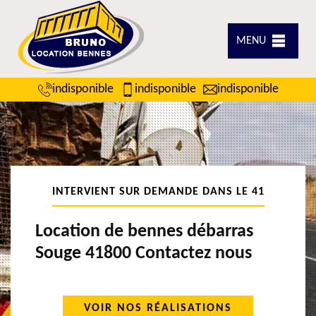
MENU
indisponible
indisponible
indisponible
INTERVIENT SUR DEMANDE DANS LE 41
Location de bennes débarras
Souge 41800 Contactez nous
VOIR NOS RÉALISATIONS