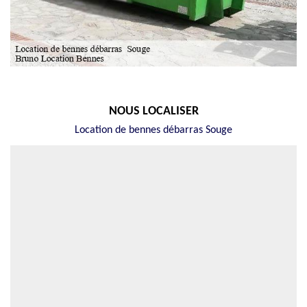
NOUS LOCALISER
Location de bennes débarras Souge