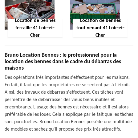
Location de bennes
Location de bennes
ferraille 41 Loir-et-
tout venant 41 Loir-et-
Cher
Cher
Bruno Location Bennes : le professionnel pour la
location des bennes dans le cadre du débarras des
maisons
Des opérations très importantes s'effectuent pour les maisons.
En fait, il faut que les propriétaires ne se sentent pas à l'étroit.
Ainsi, des travaux de débarras s'effectuent. Ces tâches vont
permettre de se débarrasser des vieux biens inutiles et
encombrants. L'usage des bennes est nécessaire et il est alors
préférable de les louer. Cela s'explique par le fait que les tâches
sont ponctuelles. Bruno Location Bennes possède une multitude
de modèles et sachez qu'il propose des prix très attractifs.