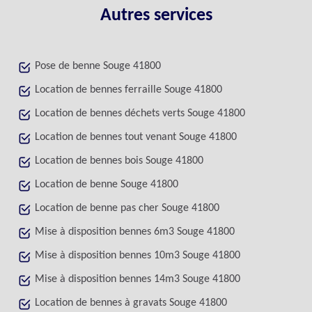
Autres services
Pose de benne Souge 41800
Location de bennes ferraille Souge 41800
Location de bennes déchets verts Souge 41800
Location de bennes tout venant Souge 41800
Location de bennes bois Souge 41800
Location de benne Souge 41800
Location de benne pas cher Souge 41800
Mise à disposition bennes 6m3 Souge 41800
Mise à disposition bennes 10m3 Souge 41800
Mise à disposition bennes 14m3 Souge 41800
Location de bennes à gravats Souge 41800