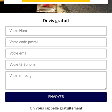
Devis gratuit
On vous rappelle gratuitement