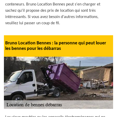
conteneurs. Bruno Location Bennes peut s'en charger et
sachez qu'il propose des prix de location qui sont très
intéressants. Si vous avez besoin d'autres informations,
veuillez lui passer un coup de fil.
Bruno Location Bennes : la personne qui peut louer
les bennes pour les débarras