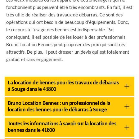
Les vieux meubles ou les appareils électroménagers qui ne
fonctionnent plus peuvent être très encombrants. En fait, il est
très utile de réaliser des travaux de débarras. Ce sont des
opérations qui ont besoin de beaucoup d'équipements. Donc,
le recours à l'usage des bennes est indispensable. Par
conséquent, il est possible de les louer à des professionnels.
Bruno Location Bennes peut proposer des prix qui sont très
attractifs. De plus, il peut dresser un devis qui est totalement
gratuit et sans engagement.
La location de bennes pour les travaux de débarras
à Souge dans le 41800
Bruno Location Bennes : un professionnel de la
location des bennes pour le débarras à Souge
Toutes les informations à savoir sur la location des
bennes dans le 41800