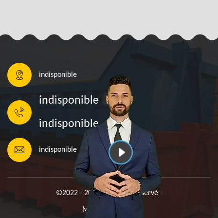
indisponible
indisponible
indisponible
indisponible
©2022 - 2026 Tout droit réservé -
Mentions légales