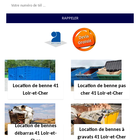
Location de benne 41
Location de benne pas
Loir-et-Cher
cher 41 Loir-et-Cher
Location de bennes
Location de bennes à
débarras 41 Loir-et-
gravats 41 Loir-et-Cher