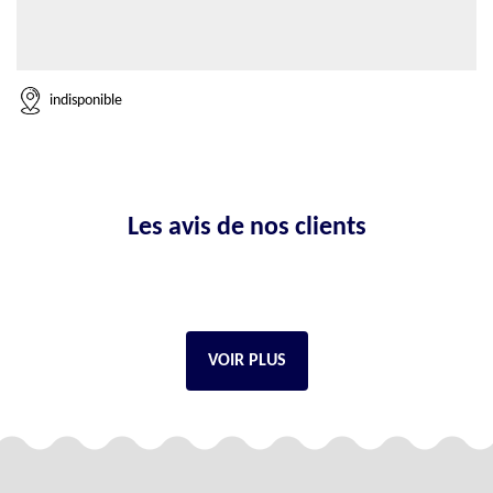
indisponible
Les avis de nos clients
VOIR PLUS