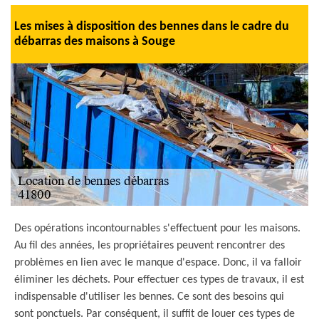
Les mises à disposition des bennes dans le cadre du
débarras des maisons à Souge
Des opérations incontournables s'effectuent pour les maisons.
Au fil des années, les propriétaires peuvent rencontrer des
problèmes en lien avec le manque d'espace. Donc, il va falloir
éliminer les déchets. Pour effectuer ces types de travaux, il est
indispensable d'utiliser les bennes. Ce sont des besoins qui
sont ponctuels. Par conséquent, il suffit de louer ces types de