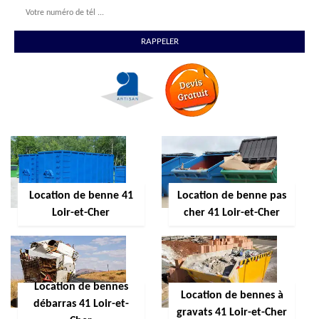
Location de benne 41
Location de benne pas
Loir-et-Cher
cher 41 Loir-et-Cher
Location de bennes
Location de bennes à
débarras 41 Loir-et-
gravats 41 Loir-et-Cher