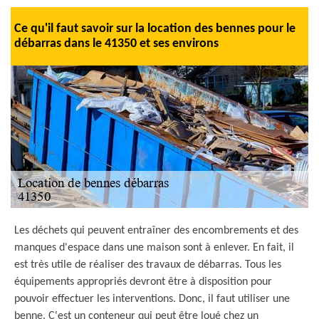
Ce qu'il faut savoir sur la location des bennes pour le
débarras dans le 41350 et ses environs
Les déchets qui peuvent entraîner des encombrements et des
manques d'espace dans une maison sont à enlever. En fait, il
est très utile de réaliser des travaux de débarras. Tous les
équipements appropriés devront être à disposition pour
pouvoir effectuer les interventions. Donc, il faut utiliser une
benne. C'est un conteneur qui peut être loué chez un