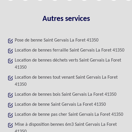
Autres services
Pose de benne Saint Gervais La Foret 41350
Location de bennes ferraille Saint Gervais La Foret 41350
Location de bennes déchets verts Saint Gervais La Foret
41350
Location de bennes tout venant Saint Gervais La Foret
41350
Location de bennes bois Saint Gervais La Foret 41350
Location de benne Saint Gervais La Foret 41350
Location de benne pas cher Saint Gervais La Foret 41350
Mise à disposition bennes 6m3 Saint Gervais La Foret
41350