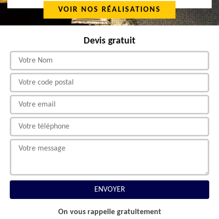
VOIR NOS RÉALISATIONS
Devis gratuit
On vous rappelle gratuitement