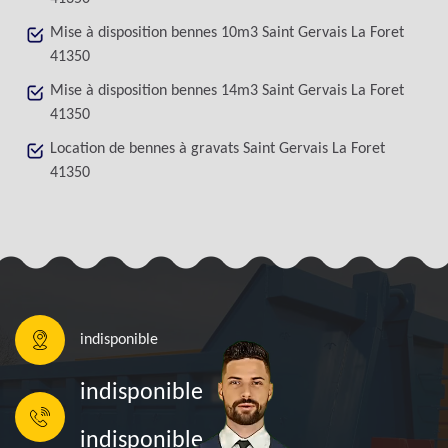
Mise à disposition bennes 10m3 Saint Gervais La Foret
41350
Mise à disposition bennes 14m3 Saint Gervais La Foret
41350
Location de bennes à gravats Saint Gervais La Foret
41350
indisponible
indisponible
indisponible