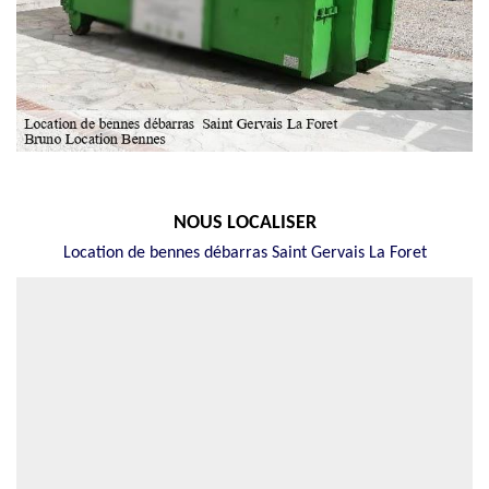
NOUS LOCALISER
Location de bennes débarras Saint Gervais La Foret