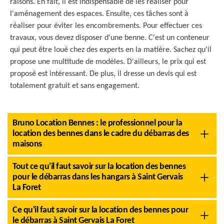
raisons. En fait, il est indispensable de les réaliser pour
l'aménagement des espaces. Ensuite, ces tâches sont à
réaliser pour éviter les encombrements. Pour effectuer ces
travaux, vous devez disposer d'une benne. C'est un conteneur
qui peut être loué chez des experts en la matière. Sachez qu'il
propose une multitude de modèles. D'ailleurs, le prix qui est
proposé est intéressant. De plus, il dresse un devis qui est
totalement gratuit et sans engagement.
Bruno Location Bennes : le professionnel pour la
location des bennes dans le cadre du débarras des
maisons
Tout ce qu'il faut savoir sur la location des bennes
pour le débarras dans les hangars à Saint Gervais
La Foret
Ce qu'il faut savoir sur la location des bennes pour
le débarras à Saint Gervais La Foret