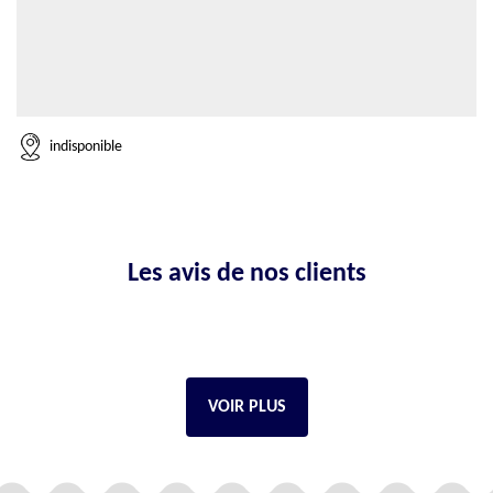
indisponible
Les avis de nos clients
VOIR PLUS