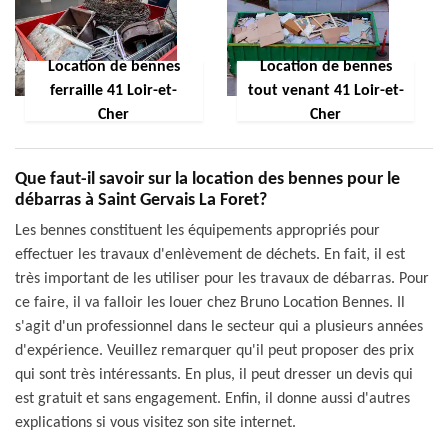
Location de bennes
Location de bennes
ferraille 41 Loir-et-
tout venant 41 Loir-et-
Cher
Cher
Que faut-il savoir sur la location des bennes pour le
débarras à Saint Gervais La Foret?
Les bennes constituent les équipements appropriés pour
effectuer les travaux d'enlèvement de déchets. En fait, il est
très important de les utiliser pour les travaux de débarras. Pour
ce faire, il va falloir les louer chez Bruno Location Bennes. Il
s'agit d'un professionnel dans le secteur qui a plusieurs années
d'expérience. Veuillez remarquer qu'il peut proposer des prix
qui sont très intéressants. En plus, il peut dresser un devis qui
est gratuit et sans engagement. Enfin, il donne aussi d'autres
explications si vous visitez son site internet.