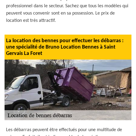
professionnel dans le secteur. Sachez que tous les modèles qui
peuvent vous convenir sont en sa possession. Le prix de
location est très attractif.
La location des bennes pour effectuer les débarras :
une spécialité de Bruno Location Bennes à Saint
Gervais La Foret
Les débarras peuvent être effectués pour une multitude de