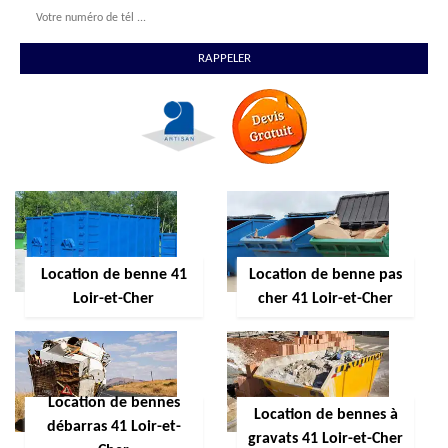
Location de benne 41
Location de benne pas
Loir-et-Cher
cher 41 Loir-et-Cher
Location de bennes
Location de bennes à
débarras 41 Loir-et-
gravats 41 Loir-et-Cher