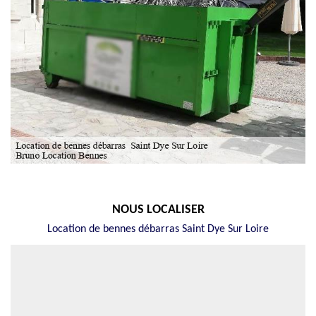
NOUS LOCALISER
Location de bennes débarras Saint Dye Sur Loire