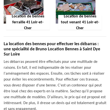
Location de bennes
Location de bennes
ferraille 41 Loir-et-
tout venant 41 Loir-et-
Cher
Cher
La location des bennes pour effectuer les débarras :
une spécialité de Bruno Location Bennes à Saint Dye
Sur Loire
Les débarras peuvent être effectués pour une multitude de
raisons. En fait, il est indispensable de les réaliser pour
l'aménagement des espaces. Ensuite, ces tâches sont à réaliser
pour éviter les encombrements. Pour effectuer ces travaux,
vous devez disposer d'une benne. C'est un conteneur qui peut
être loué chez des experts en la matière. Sachez qu'il propose
une multitude de modèles. D'ailleurs, le prix qui est proposé est
intéressant. De plus, il dresse un devis qui est totalement gratuit
et sans engagement.