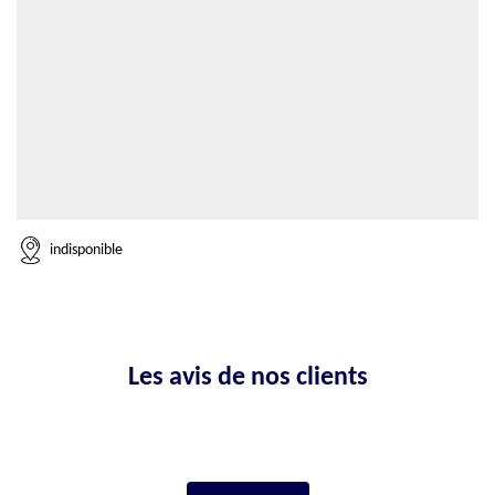
indisponible
Les avis de nos clients