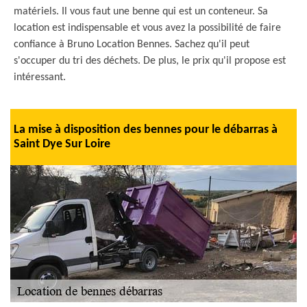
matériels. Il vous faut une benne qui est un conteneur. Sa
location est indispensable et vous avez la possibilité de faire
confiance à Bruno Location Bennes. Sachez qu'il peut
s'occuper du tri des déchets. De plus, le prix qu'il propose est
intéressant.
La mise à disposition des bennes pour le débarras à
Saint Dye Sur Loire