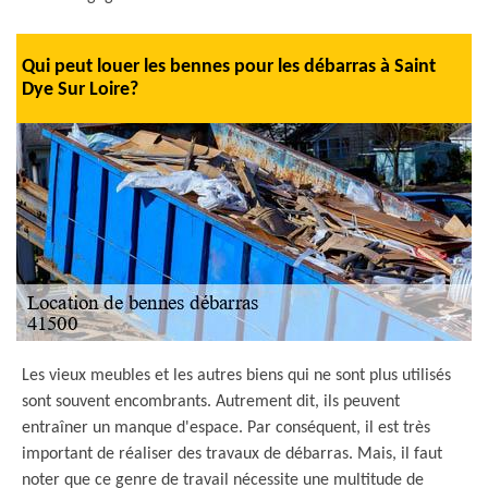
Qui peut louer les bennes pour les débarras à Saint
Dye Sur Loire?
Les vieux meubles et les autres biens qui ne sont plus utilisés
sont souvent encombrants. Autrement dit, ils peuvent
entraîner un manque d'espace. Par conséquent, il est très
important de réaliser des travaux de débarras. Mais, il faut
noter que ce genre de travail nécessite une multitude de