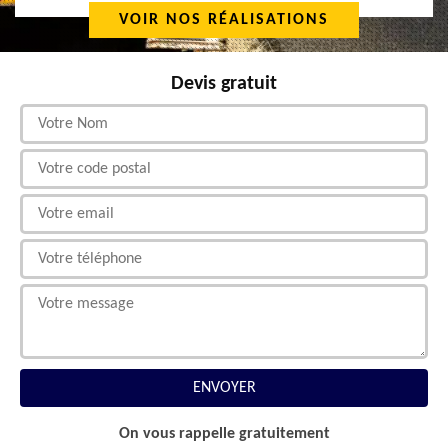
VOIR NOS RÉALISATIONS
Devis gratuit
On vous rappelle gratuitement