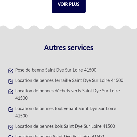
VOIR PLUS
Autres services
Pose de benne Saint Dye Sur Loire 41500
Location de bennes ferraille Saint Dye Sur Loire 41500
Location de bennes déchets verts Saint Dye Sur Loire
41500
Location de bennes tout venant Saint Dye Sur Loire
41500
Location de bennes bois Saint Dye Sur Loire 41500