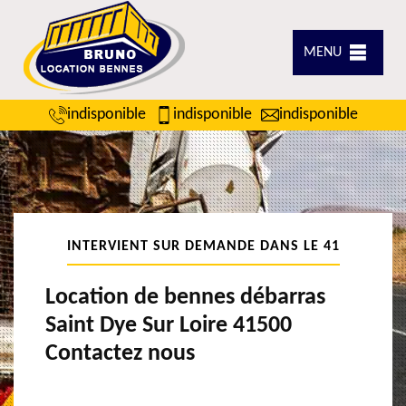
MENU
indisponible
indisponible
indisponible
INTERVIENT SUR DEMANDE DANS LE 41
Location de bennes débarras
Saint Dye Sur Loire 41500
Contactez nous