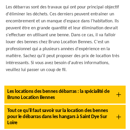
Les débarras sont des travaux qui ont pour principal objectif
d'éliminer les déchets. Ces derniers peuvent entraîner un
encombrement et un manque d'espace dans l'habitation. Ils
peuvent être en grande quantité et leur élimination devrait
s'effectuer en utilisant une benne. Dans ce cas, il va falloir
louer des bennes chez Bruno Location Bennes. C'est un
professionnel qui a plusieurs années d'expérience en la
matière. Sachez qu'il peut proposer des prix de location très
intéressants. Si vous avez besoin d'autres informations,
veuillez lui passer un coup de fil.
Les locations des bennes débarras : la spécialité de
Bruno Location Bennes
Tout ce qu'il faut savoir sur la location des bennes
pour le débarras dans les hangars à Saint Dye Sur
Loire