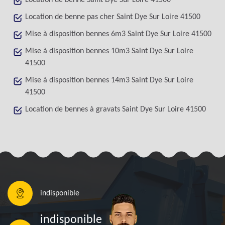
Location de benne Saint Dye Sur Loire 41500
Location de benne pas cher Saint Dye Sur Loire 41500
Mise à disposition bennes 6m3 Saint Dye Sur Loire 41500
Mise à disposition bennes 10m3 Saint Dye Sur Loire
41500
Mise à disposition bennes 14m3 Saint Dye Sur Loire
41500
Location de bennes à gravats Saint Dye Sur Loire 41500
indisponible
indisponible