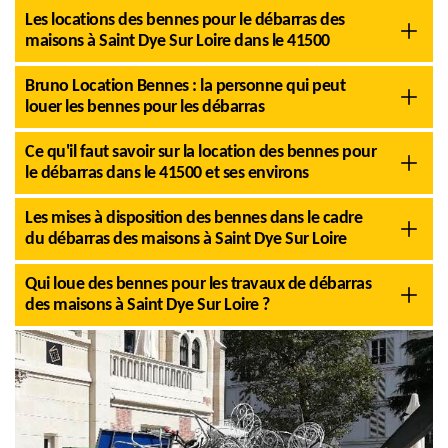
Les locations des bennes pour le débarras des
maisons à Saint Dye Sur Loire dans le 41500
Bruno Location Bennes : la personne qui peut
louer les bennes pour les débarras
Ce qu'il faut savoir sur la location des bennes pour
le débarras dans le 41500 et ses environs
Les mises à disposition des bennes dans le cadre
du débarras des maisons à Saint Dye Sur Loire
Qui loue des bennes pour les travaux de débarras
des maisons à Saint Dye Sur Loire ?