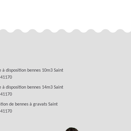
 à disposition bennes 10m3 Saint
 41170
 à disposition bennes 14m3 Saint
 41170
tion de bennes à gravats Saint
 41170