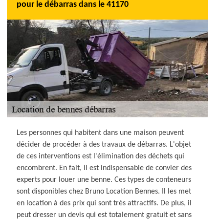
pour le débarras dans le 41170
Les personnes qui habitent dans une maison peuvent
décider de procéder à des travaux de débarras. L'objet
de ces interventions est l'élimination des déchets qui
encombrent. En fait, il est indispensable de convier des
experts pour louer une benne. Ces types de conteneurs
sont disponibles chez Bruno Location Bennes. Il les met
en location à des prix qui sont très attractifs. De plus, il
peut dresser un devis qui est totalement gratuit et sans