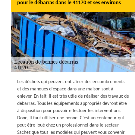
pour le débarras dans le 41170 et ses environs
Les déchets qui peuvent entraîner des encombrements
et des manques d'espace dans une maison sont à
enlever. En fait, il est très utile de réaliser des travaux de
débarras. Tous les équipements appropriés devront être
à disposition pour pouvoir effectuer les interventions.
Donc, il faut utiliser une benne. C'est un conteneur qui
peut être loué chez un professionnel dans le secteur.
Sachez que tous les modèles qui peuvent vous convenir