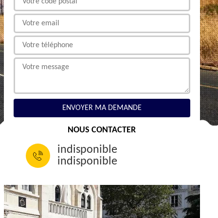
NOUS CONTACTER
indisponible
indisponible