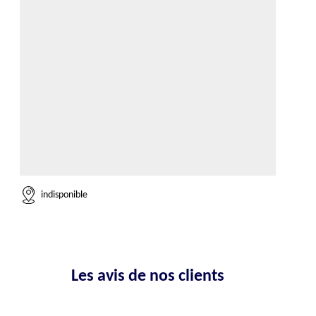
indisponible
Les avis de nos clients