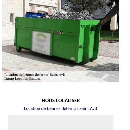
NOUS LOCALISER
Location de bennes débarras Saint Avit