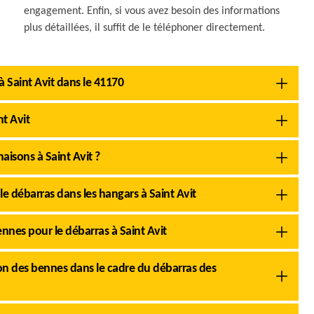
engagement. Enfin, si vous avez besoin des informations
plus détaillées, il suffit de le téléphoner directement.
à Saint Avit dans le 41170
nt Avit
aisons à Saint Avit ?
 le débarras dans les hangars à Saint Avit
nnes pour le débarras à Saint Avit
ion des bennes dans le cadre du débarras des