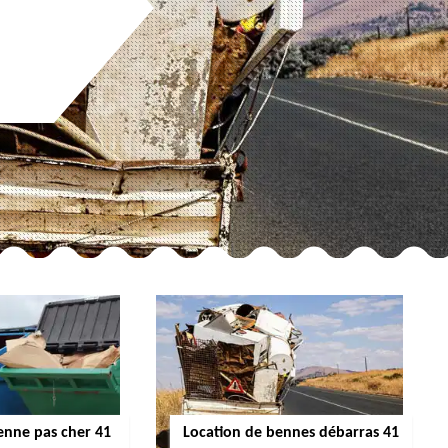
enne pas cher 41
Location de bennes débarras 41