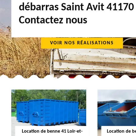
débarras Saint Avit 41170
Contactez nous
VOIR NOS RÉALISATIONS
Location de benne 41 Loir-et-
Location de b