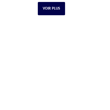
VOIR PLUS