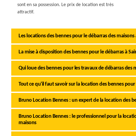
sont en sa possession. Le prix de location est très
attractif.
Les locations des bennes pour le débarras des maisons 
La mise à disposition des bennes pour le débarras à Sai
Qui loue des bennes pour les travaux de débarras des m
Tout ce qu'il faut savoir sur la location des bennes pour
Bruno Location Bennes : un expert de la location des be
Bruno Location Bennes : le professionnel pour la locat
maisons