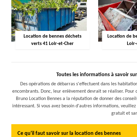
Location de bennes déchets
Location de be
verts 41 Loir-et-Cher
Loir
Toutes les informations à savoir su
Des opérations de débarras s'effectuent dans les habitati
encombrants. Donc, leur enlèvement devrait se réaliser. Pour cel
Bruno Location Bennes a la réputation de donner des conseils 
intéressant. Si vous avez besoin d'autres informations, veuillez 
gratuit et s
Ce qu'il faut savoir sur la location des bennes