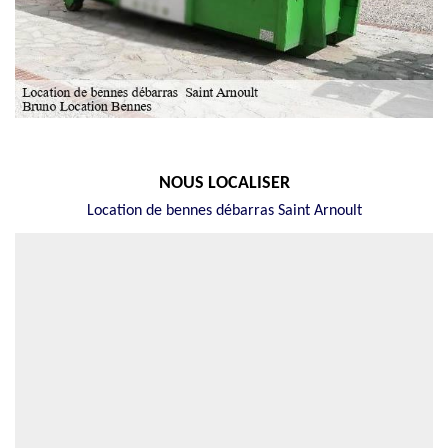
NOUS LOCALISER
Location de bennes débarras Saint Arnoult