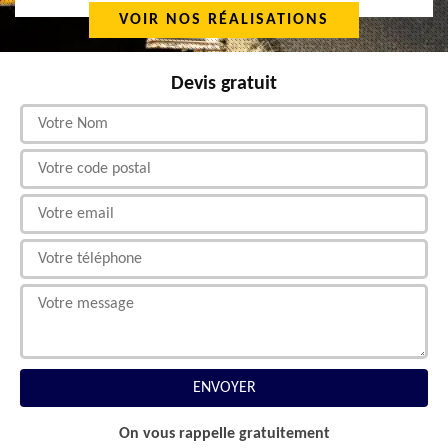
VOIR NOS RÉALISATIONS
Devis gratuit
On vous rappelle gratuitement