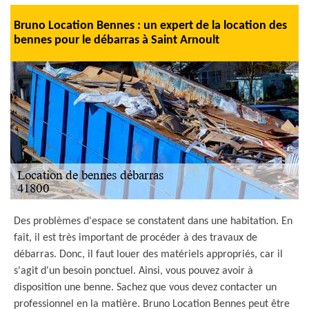
Bruno Location Bennes : un expert de la location des
bennes pour le débarras à Saint Arnoult
Des problèmes d'espace se constatent dans une habitation. En
fait, il est très important de procéder à des travaux de
débarras. Donc, il faut louer des matériels appropriés, car il
s'agit d'un besoin ponctuel. Ainsi, vous pouvez avoir à
disposition une benne. Sachez que vous devez contacter un
professionnel en la matière. Bruno Location Bennes peut être