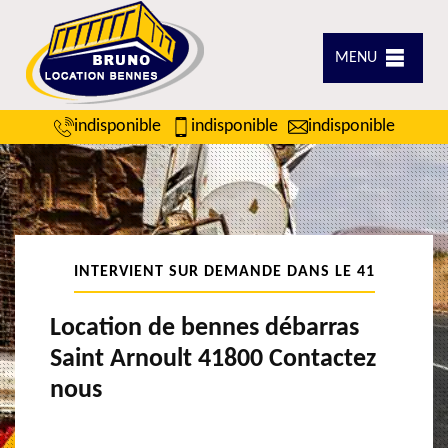
MENU
indisponible
indisponible
indisponible
INTERVIENT SUR DEMANDE DANS LE 41
Location de bennes débarras
Saint Arnoult 41800 Contactez
nous