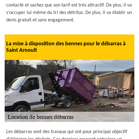
contacté et sachez que son tarif est très attractif. De plus, il va
s'occuper lui même du tri des détritus. De plus, il va établir un
devis gratuit et sans engagement.
La mise à disposition des bennes pour le débarras à
Saint Arnoult
Les débarras sont des travaux qui ont pour principal objectif