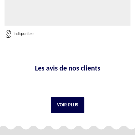
indisponible
Les avis de nos clients
VOIR PLUS