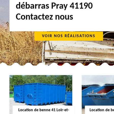
débarras Pray 41190
Contactez nous
VOIR NOS RÉALISATIONS
Location de benne 41 Loir-et-
Location de b