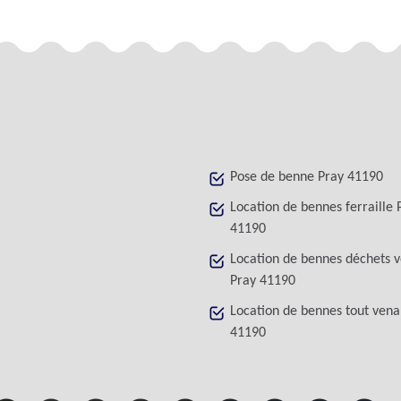
Pose de benne Pray 41190
Location de bennes ferraille 
41190
Location de bennes déchets v
Pray 41190
Location de bennes tout vena
41190