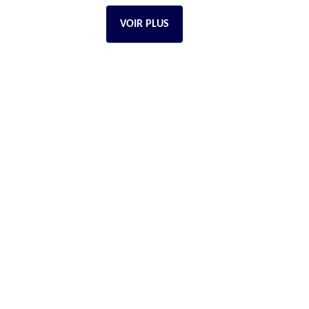
VOIR PLUS