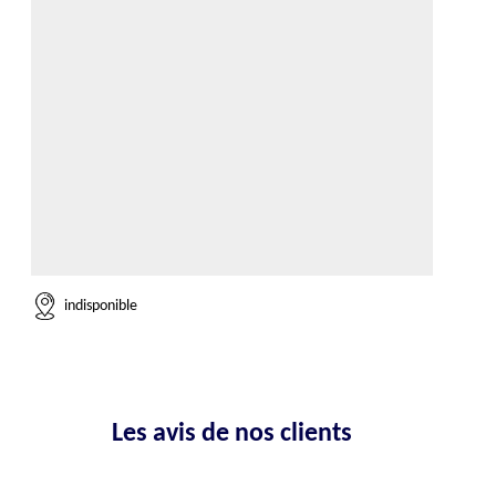
indisponible
Les avis de nos clients