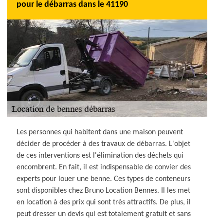
pour le débarras dans le 41190
Les personnes qui habitent dans une maison peuvent
décider de procéder à des travaux de débarras. L'objet
de ces interventions est l'élimination des déchets qui
encombrent. En fait, il est indispensable de convier des
experts pour louer une benne. Ces types de conteneurs
sont disponibles chez Bruno Location Bennes. Il les met
en location à des prix qui sont très attractifs. De plus, il
peut dresser un devis qui est totalement gratuit et sans