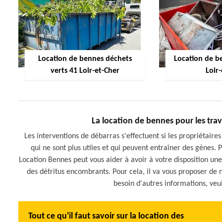
Location de bennes déchets
Location de be
verts 41 Loir-et-Cher
Loir
La location de bennes pour les tra
Les interventions de débarras s'effectuent si les propriétaires
qui ne sont plus utiles et qui peuvent entraîner des gènes. P
Location Bennes peut vous aider à avoir à votre disposition u
des détritus encombrants. Pour cela, il va vous proposer de
besoin d'autres informations, veui
Tout ce qu'il faut savoir sur la location des