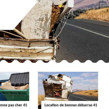
enne pas cher 41
Location de bennes débarras 41