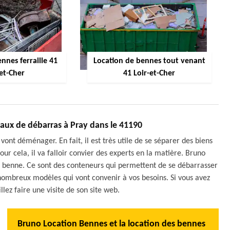
nnes ferraille 41
Location de bennes tout venant
-et-Cher
41 Loir-et-Cher
vaux de débarras à Pray dans le 41190
 vont déménager. En fait, il est très utile de se séparer des biens
our cela, il va falloir convier des experts en la matière. Bruno
ne benne. Ce sont des conteneurs qui permettent de se débarrasser
 nombreux modèles qui vont convenir à vos besoins. Si vous avez
llez faire une visite de son site web.
Bruno Location Bennes et la location des bennes