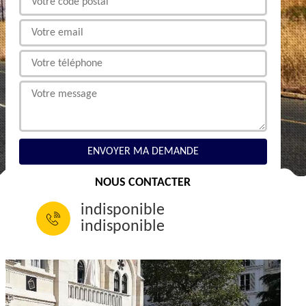
NOUS CONTACTER
indisponible
indisponible