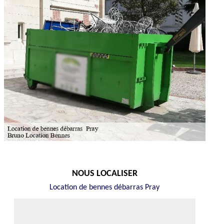
NOUS LOCALISER
Location de bennes débarras Pray