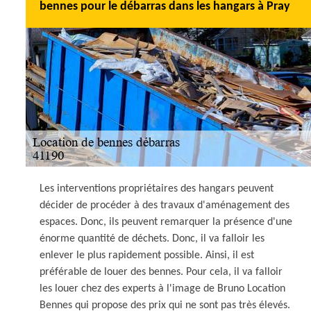
bennes pour le débarras dans les hangars à Pray
Les interventions propriétaires des hangars peuvent
décider de procéder à des travaux d'aménagement des
espaces. Donc, ils peuvent remarquer la présence d'une
énorme quantité de déchets. Donc, il va falloir les
enlever le plus rapidement possible. Ainsi, il est
préférable de louer des bennes. Pour cela, il va falloir
les louer chez des experts à l'image de Bruno Location
Bennes qui propose des prix qui ne sont pas très élevés.