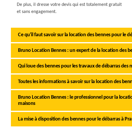
De plus, il dresse votre devis qui est totalement gratuit
et sans engagement.
Ce qu'il faut savoir sur la location des bennes pour le d
Bruno Location Bennes : un expert de la location des b
Qui loue des bennes pour les travaux de débarras des m
Toutes les informations à savoir sur la location des ben
Bruno Location Bennes : le professionnel pour la locat
maisons
La mise à disposition des bennes pour le débarras à Pra