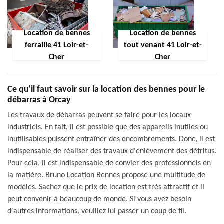
Location de bennes
Location de bennes
ferraille 41 Loir-et-
tout venant 41 Loir-et-
Cher
Cher
Ce qu'il faut savoir sur la location des bennes pour le
débarras à Orcay
Les travaux de débarras peuvent se faire pour les locaux
industriels. En fait, il est possible que des appareils inutiles ou
inutilisables puissent entraîner des encombrements. Donc, il est
indispensable de réaliser des travaux d'enlèvement des détritus.
Pour cela, il est indispensable de convier des professionnels en
la matière. Bruno Location Bennes propose une multitude de
modèles. Sachez que le prix de location est très attractif et il
peut convenir à beaucoup de monde. Si vous avez besoin
d'autres informations, veuillez lui passer un coup de fil.