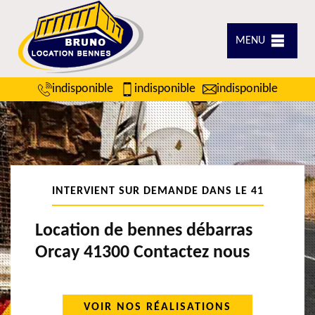
MENU
indisponible
indisponible
indisponible
INTERVIENT SUR DEMANDE DANS LE 41
Location de bennes débarras
Orcay 41300 Contactez nous
VOIR NOS RÉALISATIONS