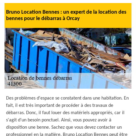
Bruno Location Bennes : un expert de la location des
bennes pour le débarras à Orcay
Des problèmes d'espace se constatent dans une habitation. En
fait, il est très important de procéder à des travaux de
débarras. Donc, il faut louer des matériels appropriés, car il
s'agit d'un besoin ponctuel. Ainsi, vous pouvez avoir à
disposition une benne. Sachez que vous devez contacter un
professionnel en la matière. Bruno Location Bennes peut être