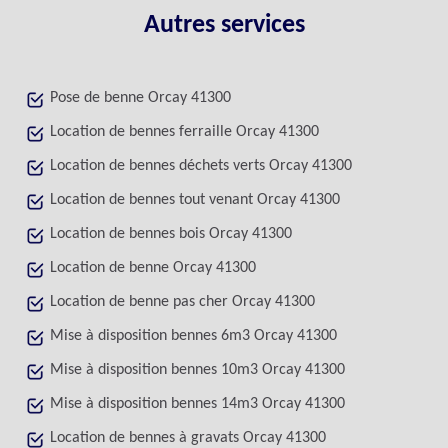
Autres services
Pose de benne Orcay 41300
Location de bennes ferraille Orcay 41300
Location de bennes déchets verts Orcay 41300
Location de bennes tout venant Orcay 41300
Location de bennes bois Orcay 41300
Location de benne Orcay 41300
Location de benne pas cher Orcay 41300
Mise à disposition bennes 6m3 Orcay 41300
Mise à disposition bennes 10m3 Orcay 41300
Mise à disposition bennes 14m3 Orcay 41300
Location de bennes à gravats Orcay 41300