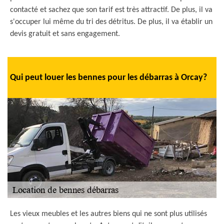
contacté et sachez que son tarif est très attractif. De plus, il va
s'occuper lui même du tri des détritus. De plus, il va établir un
devis gratuit et sans engagement.
Qui peut louer les bennes pour les débarras à Orcay?
Les vieux meubles et les autres biens qui ne sont plus utilisés