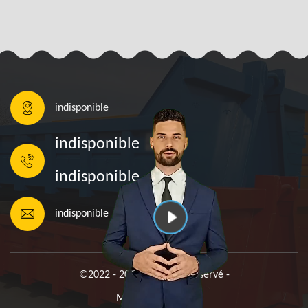
indisponible
indisponible
indisponible
indisponible
©2022 - 2026 Tout droit réservé -
Mentions légales