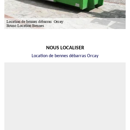
NOUS LOCALISER
Location de bennes débarras Orcay