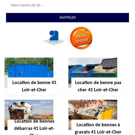
Location de benne 41
Location de benne pas
Loir-et-Cher
cher 41 Loir-et-Cher
Location de bennes
Location de bennes à
débarras 41 Loir-et-
gravats 41 Loir-et-Cher