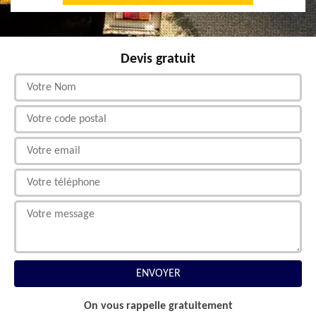
Devis gratuit
On vous rappelle gratuitement