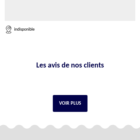
indisponible
Les avis de nos clients
VOIR PLUS