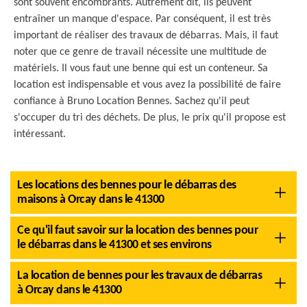
sont souvent encombrants. Autrement dit, ils peuvent
entraîner un manque d'espace. Par conséquent, il est très
important de réaliser des travaux de débarras. Mais, il faut
noter que ce genre de travail nécessite une multitude de
matériels. Il vous faut une benne qui est un conteneur. Sa
location est indispensable et vous avez la possibilité de faire
confiance à Bruno Location Bennes. Sachez qu'il peut
s'occuper du tri des déchets. De plus, le prix qu'il propose est
intéressant.
Les locations des bennes pour le débarras des
maisons à Orcay dans le 41300
Ce qu'il faut savoir sur la location des bennes pour
le débarras dans le 41300 et ses environs
La location de bennes pour les travaux de débarras
à Orcay dans le 41300