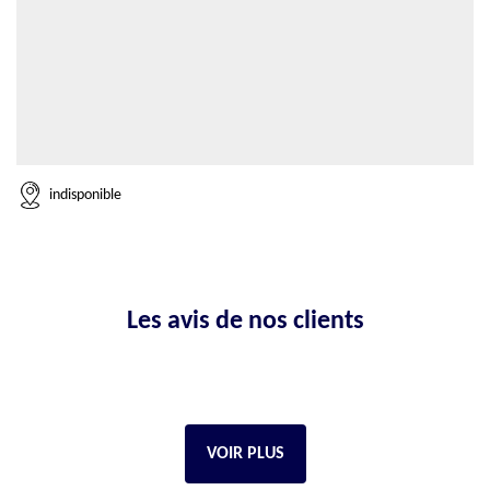
indisponible
Les avis de nos clients
VOIR PLUS