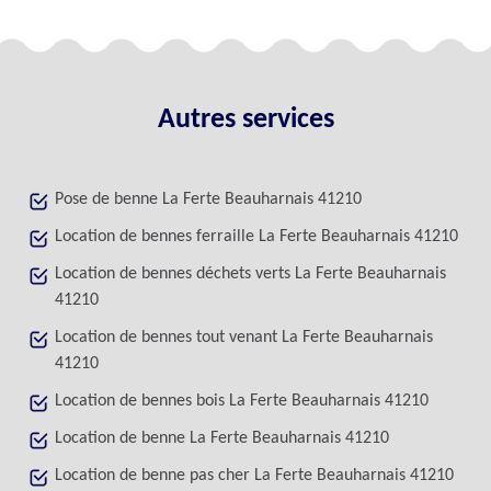
Autres services
Pose de benne La Ferte Beauharnais 41210
Location de bennes ferraille La Ferte Beauharnais 41210
Location de bennes déchets verts La Ferte Beauharnais
41210
Location de bennes tout venant La Ferte Beauharnais
41210
Location de bennes bois La Ferte Beauharnais 41210
Location de benne La Ferte Beauharnais 41210
Location de benne pas cher La Ferte Beauharnais 41210