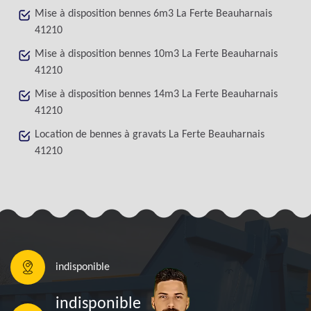
Mise à disposition bennes 6m3 La Ferte Beauharnais
41210
Mise à disposition bennes 10m3 La Ferte Beauharnais
41210
Mise à disposition bennes 14m3 La Ferte Beauharnais
41210
Location de bennes à gravats La Ferte Beauharnais
41210
indisponible
indisponible