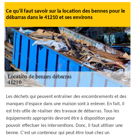
Ce qu'il faut savoir sur la location des bennes pour le
débarras dans le 41210 et ses environs
Les déchets qui peuvent entraîner des encombrements et des
manques d'espace dans une maison sont à enlever. En fait, il
est très utile de réaliser des travaux de débarras. Tous les
équipements appropriés devront être à disposition pour
pouvoir effectuer les interventions. Donc, il faut utiliser une
benne. C'est un conteneur qui peut être loué chez un