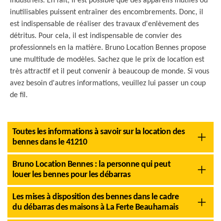
industriels. En fait, il est possible que des appareils inutiles ou
inutilisables puissent entraîner des encombrements. Donc, il
est indispensable de réaliser des travaux d'enlèvement des
détritus. Pour cela, il est indispensable de convier des
professionnels en la matière. Bruno Location Bennes propose
une multitude de modèles. Sachez que le prix de location est
très attractif et il peut convenir à beaucoup de monde. Si vous
avez besoin d'autres informations, veuillez lui passer un coup
de fil.
Toutes les informations à savoir sur la location des
bennes dans le 41210
Bruno Location Bennes : la personne qui peut
louer les bennes pour les débarras
Les mises à disposition des bennes dans le cadre
du débarras des maisons à La Ferte Beauharnais