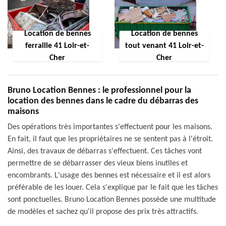
Location de bennes
Location de bennes
ferraille 41 Loir-et-
tout venant 41 Loir-et-
Cher
Cher
Bruno Location Bennes : le professionnel pour la
location des bennes dans le cadre du débarras des
maisons
Des opérations très importantes s'effectuent pour les maisons.
En fait, il faut que les propriétaires ne se sentent pas à l'étroit.
Ainsi, des travaux de débarras s'effectuent. Ces tâches vont
permettre de se débarrasser des vieux biens inutiles et
encombrants. L'usage des bennes est nécessaire et il est alors
préférable de les louer. Cela s'explique par le fait que les tâches
sont ponctuelles. Bruno Location Bennes possède une multitude
de modèles et sachez qu'il propose des prix très attractifs.