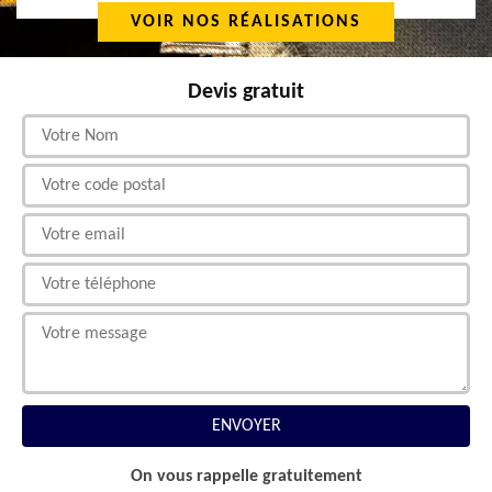
VOIR NOS RÉALISATIONS
Devis gratuit
On vous rappelle gratuitement