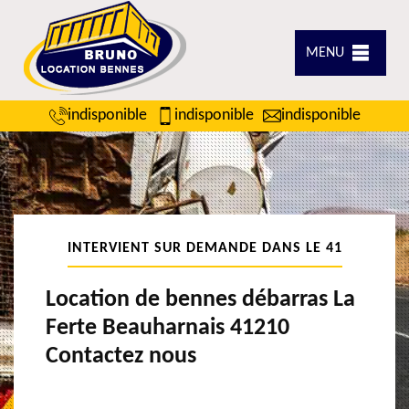
MENU
indisponible
indisponible
indisponible
INTERVIENT SUR DEMANDE DANS LE 41
Location de bennes débarras La
Ferte Beauharnais 41210
Contactez nous