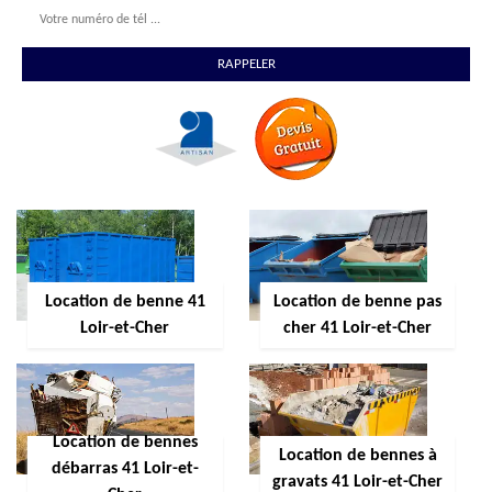
Location de benne 41
Location de benne pas
Loir-et-Cher
cher 41 Loir-et-Cher
Location de bennes
Location de bennes à
débarras 41 Loir-et-
gravats 41 Loir-et-Cher