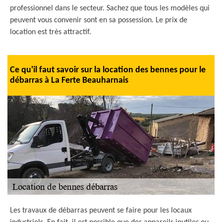
professionnel dans le secteur. Sachez que tous les modèles qui
peuvent vous convenir sont en sa possession. Le prix de
location est très attractif.
Ce qu'il faut savoir sur la location des bennes pour le
débarras à La Ferte Beauharnais
Les travaux de débarras peuvent se faire pour les locaux