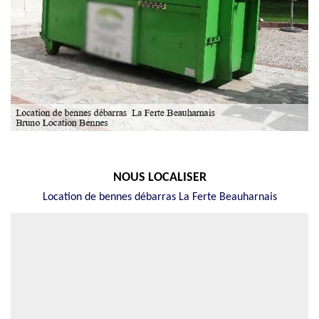
NOUS LOCALISER
Location de bennes débarras La Ferte Beauharnais