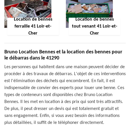
Location de bennes
Location de bennes
ferraille 41 Loir-et-
tout venant 41 Loir-et-
Cher
Cher
Bruno Location Bennes et la location des bennes pour
le débarras dans le 41290
Les personnes qui habitent dans une maison peuvent décider de
procéder à des travaux de débarras. L'objet de ces interventions
est l'élimination des déchets qui encombrent. En fait, il est
indispensable de convier des experts pour louer une benne. Ces
types de conteneurs sont disponibles chez Bruno Location
Bennes. Il les met en location à des prix qui sont très attractifs.
De plus, il peut dresser un devis qui est totalement gratuit et
sans engagement. Enfin, si vous avez besoin des informations
plus détaillées, il suffit de le téléphoner directement.