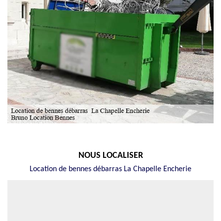
NOUS LOCALISER
Location de bennes débarras La Chapelle Encherie