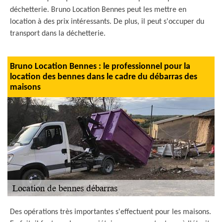
déchetterie. Bruno Location Bennes peut les mettre en
location à des prix intéressants. De plus, il peut s'occuper du
transport dans la déchetterie.
Bruno Location Bennes : le professionnel pour la
location des bennes dans le cadre du débarras des
maisons
Des opérations très importantes s'effectuent pour les maisons.