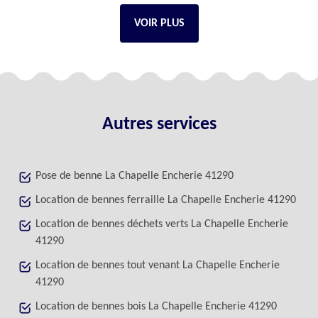
VOIR PLUS
Autres services
Pose de benne La Chapelle Encherie 41290
Location de bennes ferraille La Chapelle Encherie 41290
Location de bennes déchets verts La Chapelle Encherie
41290
Location de bennes tout venant La Chapelle Encherie
41290
Location de bennes bois La Chapelle Encherie 41290