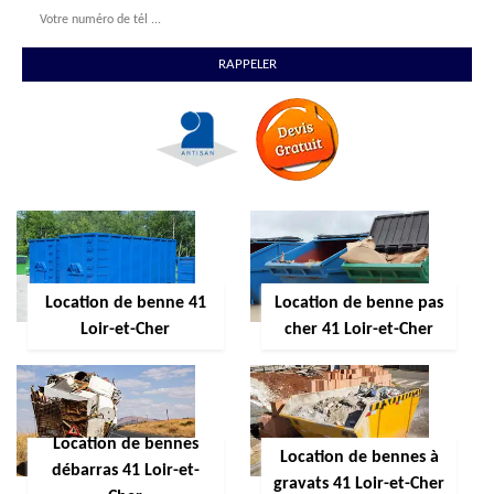
Location de benne 41
Location de benne pas
Loir-et-Cher
cher 41 Loir-et-Cher
Location de bennes
Location de bennes à
débarras 41 Loir-et-
gravats 41 Loir-et-Cher