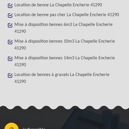
Location de benne La Chapelle Encherie 41290
Location de benne pas cher La Chapelle Encherie 41290
Mise à disposition bennes 6m3 La Chapelle Encherie
41290
Mise à disposition bennes 10m3 La Chapelle Encherie
41290
Mise à disposition bennes 14m3 La Chapelle Encherie
41290
Location de bennes à gravats La Chapelle Encherie
41290