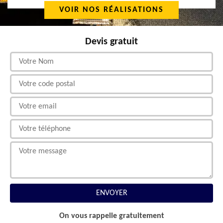
VOIR NOS RÉALISATIONS
Devis gratuit
On vous rappelle gratuitement