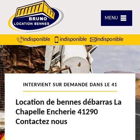
MENU
indisponible
indisponible
indisponible
INTERVIENT SUR DEMANDE DANS LE 41
Location de bennes débarras La
Chapelle Encherie 41290
Contactez nous