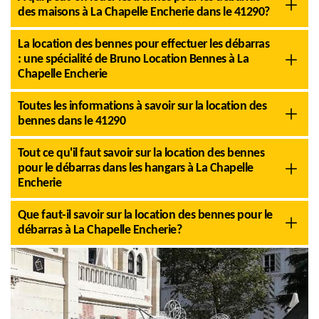
des maisons à La Chapelle Encherie dans le 41290?
La location des bennes pour effectuer les débarras
: une spécialité de Bruno Location Bennes à La
Chapelle Encherie
Toutes les informations à savoir sur la location des
bennes dans le 41290
Tout ce qu'il faut savoir sur la location des bennes
pour le débarras dans les hangars à La Chapelle
Encherie
Que faut-il savoir sur la location des bennes pour le
débarras à La Chapelle Encherie?