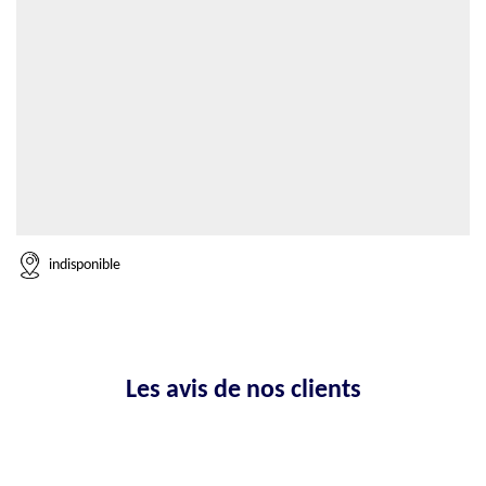
indisponible
Les avis de nos clients