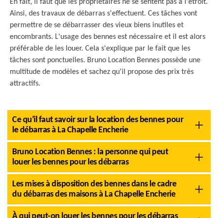
En fait, il faut que les propriétaires ne se sentent pas à l'étroit.
Ainsi, des travaux de débarras s'effectuent. Ces tâches vont
permettre de se débarrasser des vieux biens inutiles et
encombrants. L'usage des bennes est nécessaire et il est alors
préférable de les louer. Cela s'explique par le fait que les
tâches sont ponctuelles. Bruno Location Bennes possède une
multitude de modèles et sachez qu'il propose des prix très
attractifs.
Ce qu'il faut savoir sur la location des bennes pour
le débarras à La Chapelle Encherie
Bruno Location Bennes : la personne qui peut
louer les bennes pour les débarras
Les mises à disposition des bennes dans le cadre
du débarras des maisons à La Chapelle Encherie
À qui peut-on louer les bennes pour les débarras