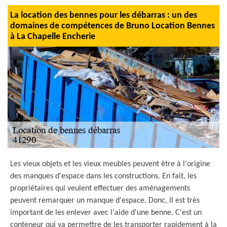
La location des bennes pour les débarras : un des
domaines de compétences de Bruno Location Bennes
à La Chapelle Encherie
Les vieux objets et les vieux meubles peuvent être à l'origine
des manques d'espace dans les constructions. En fait, les
propriétaires qui veulent effectuer des aménagements
peuvent remarquer un manque d'espace. Donc, il est très
important de les enlever avec l'aide d'une benne. C'est un
conteneur qui va permettre de les transporter rapidement à la