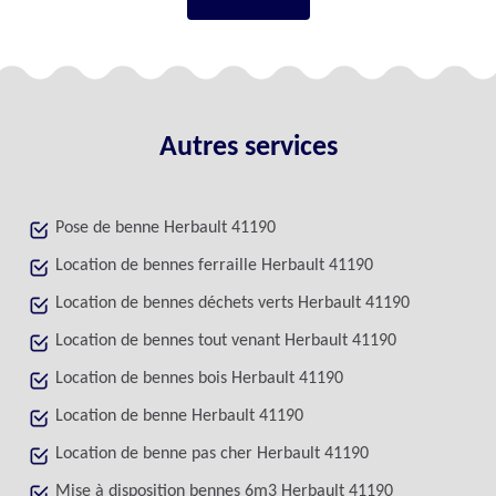
Autres services
Pose de benne Herbault 41190
Location de bennes ferraille Herbault 41190
Location de bennes déchets verts Herbault 41190
Location de bennes tout venant Herbault 41190
Location de bennes bois Herbault 41190
Location de benne Herbault 41190
Location de benne pas cher Herbault 41190
Mise à disposition bennes 6m3 Herbault 41190