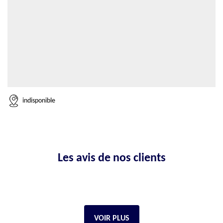
indisponible
Les avis de nos clients
VOIR PLUS