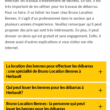
effectuer les travaux d'enlèvement de déchets. En fait, il est
très important de les utiliser pour les travaux de débarras.
Pour ce faire, il va falloir les louer chez Bruno Location
Bennes. Il s'agit d'un professionnel dans le secteur qui a
plusieurs années d'expérience. Veuillez remarquer qu'il peut
proposer des prix qui sont très intéressants. En plus, il peut
dresser un devis qui est gratuit et sans engagement. Enfin, il
donne aussi d'autres explications si vous visitez son site
internet.
La location des bennes pour effectuer les débarras
: une spécialité de Bruno Location Bennes à
Herbault
Qui peut louer les bennes pour les débarras à
Herbault?
Bruno Location Bennes : la personne qui peut
louer les bennes pour les débarras