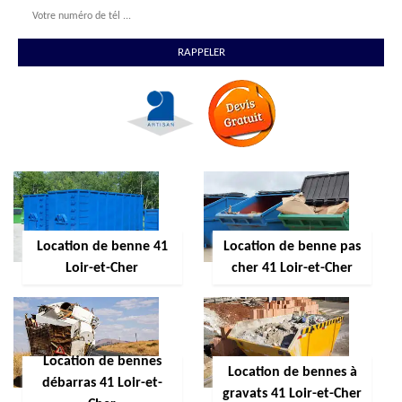
Location de benne 41
Location de benne pas
Loir-et-Cher
cher 41 Loir-et-Cher
Location de bennes
Location de bennes à
débarras 41 Loir-et-
gravats 41 Loir-et-Cher