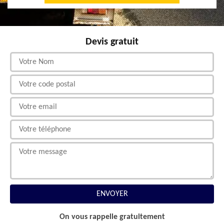
Devis gratuit
On vous rappelle gratuitement