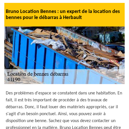
Bruno Location Bennes : un expert de la location des
bennes pour le débarras à Herbault
Des problèmes d'espace se constatent dans une habitation. En
fait, il est très important de procéder à des travaux de
débarras. Donc, il faut louer des matériels appropriés, car il
s'agit d'un besoin ponctuel. Ainsi, vous pouvez avoir à
disposition une benne. Sachez que vous devez contacter un
professionnel en la matière. Bruno Location Bennes peut être