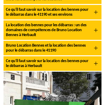
Ce qu'il faut savoir sur la location des bennes pour
le débarras dans le 41190 et ses environs
La location des bennes pour les débarras : un des
domaines de compétences de Bruno Location
Bennes à Herbault
Bruno Location Bennes et la location des bennes
pour le débarras dans le 41190
Ce qu'il faut savoir sur la location des bennes pour
le débarras à Herbault