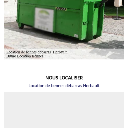
NOUS LOCALISER
Location de bennes débarras Herbault