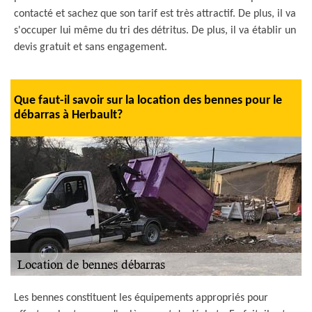
contacté et sachez que son tarif est très attractif. De plus, il va
s'occuper lui même du tri des détritus. De plus, il va établir un
devis gratuit et sans engagement.
Que faut-il savoir sur la location des bennes pour le
débarras à Herbault?
Les bennes constituent les équipements appropriés pour