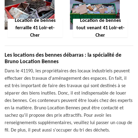
Location de bennes
Location de bennes
ferraille 41 Loir-et-
tout venant 41 Loir-et-
Cher
Cher
Les locations des bennes débarras : la spécialité de
Bruno Location Bennes
Dans le 41190, les propriétaires des locaux industriels peuvent
effectuer des travaux d'aménagement des espaces. En fait, il
est très important de faire des travaux qui sont destinés à se
séparer des biens inutiles. Donc, il est indispensable de louer
des bennes. Ces conteneurs peuvent être loués chez des experts
en la matière. Bruno Location Bennes peut être contacté et
sachez qu'il propose des prix attractifs. Pour avoir les
renseignements supplémentaires, veuillez lui passer un coup de
fil. De plus, il peut aussi s'occuper du tri des déchets.