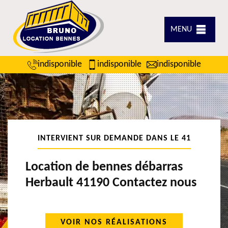
MENU
indisponible
indisponible
indisponible
INTERVIENT SUR DEMANDE DANS LE 41
Location de bennes débarras
Herbault 41190 Contactez nous
VOIR NOS RÉALISATIONS