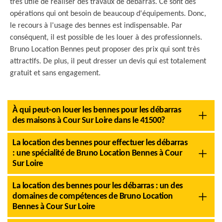
très utile de réaliser des travaux de débarras. Ce sont des
opérations qui ont besoin de beaucoup d'équipements. Donc,
le recours à l'usage des bennes est indispensable. Par
conséquent, il est possible de les louer à des professionnels.
Bruno Location Bennes peut proposer des prix qui sont très
attractifs. De plus, il peut dresser un devis qui est totalement
gratuit et sans engagement.
À qui peut-on louer les bennes pour les débarras
des maisons à Cour Sur Loire dans le 41500?
La location des bennes pour effectuer les débarras
: une spécialité de Bruno Location Bennes à Cour
Sur Loire
La location des bennes pour les débarras : un des
domaines de compétences de Bruno Location
Bennes à Cour Sur Loire