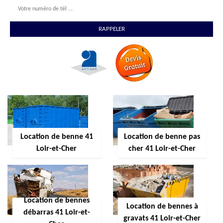
Location de benne 41
Location de benne pas
Loir-et-Cher
cher 41 Loir-et-Cher
Location de bennes
Location de bennes à
débarras 41 Loir-et-
gravats 41 Loir-et-Cher