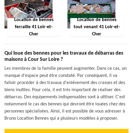
Location de bennes
Location de bennes
ferraille 41 Loir-et-
tout venant 41 Loir-et-
Cher
Cher
Qui loue des bennes pour les travaux de débarras des
maisons à Cour Sur Loire ?
Les membres de la famille peuvent augmenter. Dans ce cas, un
manque d'espace peut être constaté. Par conséquent, il va
falloir procéder à des travaux d'enlèvement des crasses et des
biens inutiles. Pour cela, il est très important de réaliser des
débarras. Des équipements indispensables sont à utiliser. C'est
notamment le cas des bennes qui devront être louées chez des
personnes spécialisées. Ainsi, il est possible de vous adresser à
Bruno Location Bennes qui a plusieurs modèles à proposer.