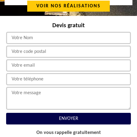
VOIR NOS RÉALISATIONS
Devis gratuit
On vous rappelle gratuitement