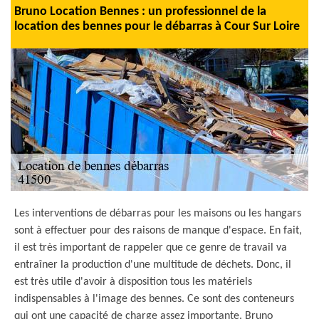
Bruno Location Bennes : un professionnel de la
location des bennes pour le débarras à Cour Sur Loire
Les interventions de débarras pour les maisons ou les hangars
sont à effectuer pour des raisons de manque d'espace. En fait,
il est très important de rappeler que ce genre de travail va
entraîner la production d'une multitude de déchets. Donc, il
est très utile d'avoir à disposition tous les matériels
indispensables à l'image des bennes. Ce sont des conteneurs
qui ont une capacité de charge assez importante. Bruno