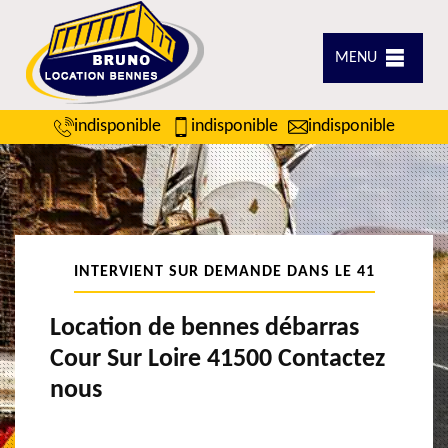
MENU
indisponible
indisponible
indisponible
INTERVIENT SUR DEMANDE DANS LE 41
Location de bennes débarras
Cour Sur Loire 41500 Contactez
nous