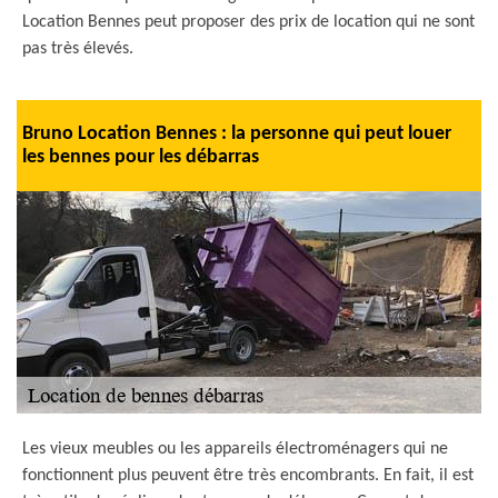
Location Bennes peut proposer des prix de location qui ne sont
pas très élevés.
Bruno Location Bennes : la personne qui peut louer
les bennes pour les débarras
Les vieux meubles ou les appareils électroménagers qui ne
fonctionnent plus peuvent être très encombrants. En fait, il est