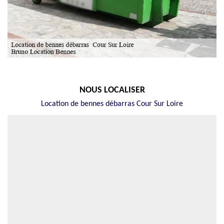
NOUS LOCALISER
Location de bennes débarras Cour Sur Loire