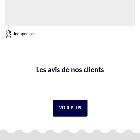
indisponible
Les avis de nos clients
VOIR PLUS