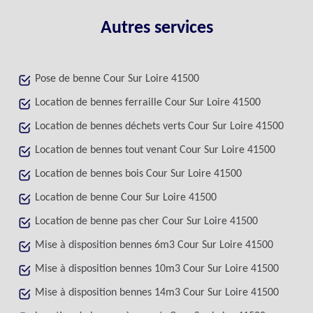
Autres services
Pose de benne Cour Sur Loire 41500
Location de bennes ferraille Cour Sur Loire 41500
Location de bennes déchets verts Cour Sur Loire 41500
Location de bennes tout venant Cour Sur Loire 41500
Location de bennes bois Cour Sur Loire 41500
Location de benne Cour Sur Loire 41500
Location de benne pas cher Cour Sur Loire 41500
Mise à disposition bennes 6m3 Cour Sur Loire 41500
Mise à disposition bennes 10m3 Cour Sur Loire 41500
Mise à disposition bennes 14m3 Cour Sur Loire 41500