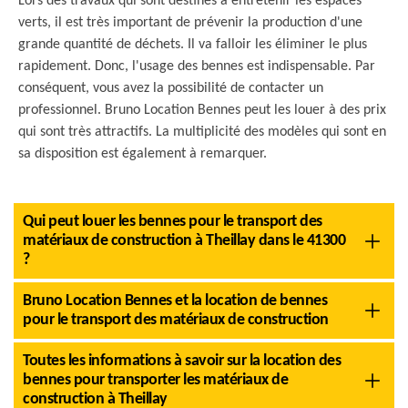
Lors des travaux qui sont destinés à entretenir les espaces
verts, il est très important de prévenir la production d'une
grande quantité de déchets. Il va falloir les éliminer le plus
rapidement. Donc, l'usage des bennes est indispensable. Par
conséquent, vous avez la possibilité de contacter un
professionnel. Bruno Location Bennes peut les louer à des prix
qui sont très attractifs. La multiplicité des modèles qui sont en
sa disposition est également à remarquer.
Qui peut louer les bennes pour le transport des
matériaux de construction à Theillay dans le 41300
?
Bruno Location Bennes et la location de bennes
pour le transport des matériaux de construction
Toutes les informations à savoir sur la location des
bennes pour transporter les matériaux de
construction à Theillay