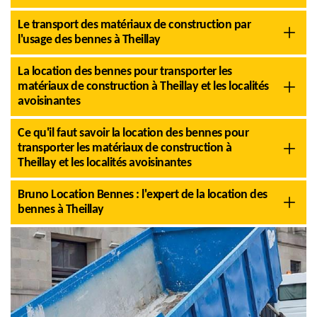
Le transport des matériaux de construction par
l'usage des bennes à Theillay
La location des bennes pour transporter les
matériaux de construction à Theillay et les localités
avoisinantes
Ce qu'il faut savoir la location des bennes pour
transporter les matériaux de construction à
Theillay et les localités avoisinantes
Bruno Location Bennes : l'expert de la location des
bennes à Theillay