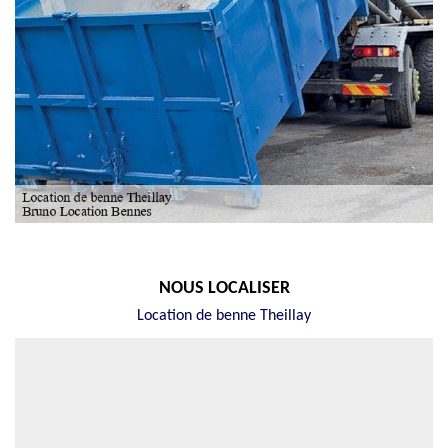
NOUS LOCALISER
Location de benne Theillay