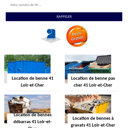
Location de benne 41
Location de benne pas
Loir-et-Cher
cher 41 Loir-et-Cher
Location de bennes
Location de bennes à
débarras 41 Loir-et-
gravats 41 Loir-et-Cher