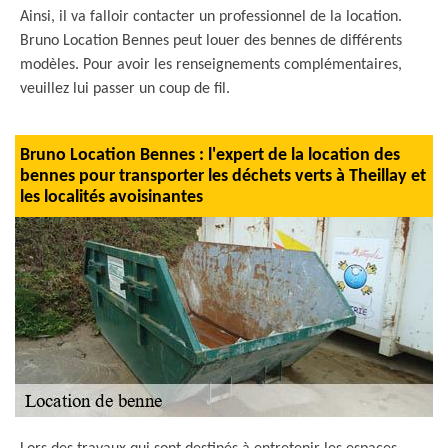
Ainsi, il va falloir contacter un professionnel de la location.
Bruno Location Bennes peut louer des bennes de différents
modèles. Pour avoir les renseignements complémentaires,
veuillez lui passer un coup de fil.
Bruno Location Bennes : l'expert de la location des
bennes pour transporter les déchets verts à Theillay et
les localités avoisinantes