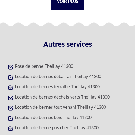
VOIR PLUS
Autres services
Pose de benne Theillay 41300
Location de bennes débarras Theillay 41300
Location de bennes ferraille Theillay 41300
Location de bennes déchets verts Theillay 41300
Location de bennes tout venant Theillay 41300
Location de bennes bois Theillay 41300
Location de benne pas cher Theillay 41300