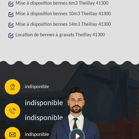
Mise à disposition bennes 6m3 Theillay 41300
Mise à disposition bennes 10m3 Theillay 41300
Mise à disposition bennes 14m3 Theillay 41300
Location de bennes à gravats Theillay 41300
indisponible
indisponible
indisponible
indisponible