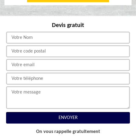
Devis gratuit
On vous rappelle gratuitement