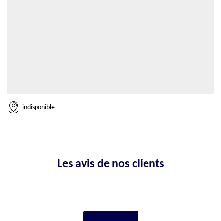
indisponible
Les avis de nos clients