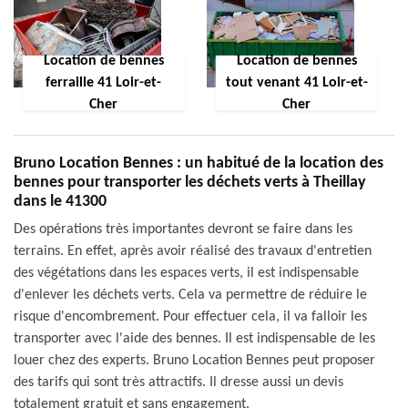
Location de bennes
Location de bennes
ferraille 41 Loir-et-
tout venant 41 Loir-et-
Cher
Cher
Bruno Location Bennes : un habitué de la location des
bennes pour transporter les déchets verts à Theillay
dans le 41300
Des opérations très importantes devront se faire dans les
terrains. En effet, après avoir réalisé des travaux d'entretien
des végétations dans les espaces verts, il est indispensable
d'enlever les déchets verts. Cela va permettre de réduire le
risque d'encombrement. Pour effectuer cela, il va falloir les
transporter avec l'aide des bennes. Il est indispensable de les
louer chez des experts. Bruno Location Bennes peut proposer
des tarifs qui sont très attractifs. Il dresse aussi un devis
totalement gratuit et sans engagement.