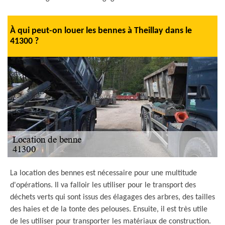
À qui peut-on louer les bennes à Theillay dans le
41300 ?
La location des bennes est nécessaire pour une multitude
d'opérations. Il va falloir les utiliser pour le transport des
déchets verts qui sont issus des élagages des arbres, des tailles
des haies et de la tonte des pelouses. Ensuite, il est très utile
de les utiliser pour transporter les matériaux de construction.